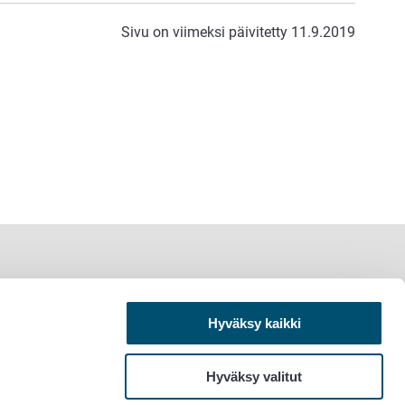
Sivu on viimeksi päivitetty 11.9.2019
Hyväksy kaikki
Hyväksy valitut