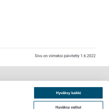
Sivu on viimeksi päivitetty 1.6.2022
Hyväksy kaikki
Hyväksy valitut