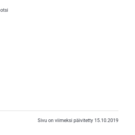
otsi
Sivu on viimeksi päivitetty 15.10.2019