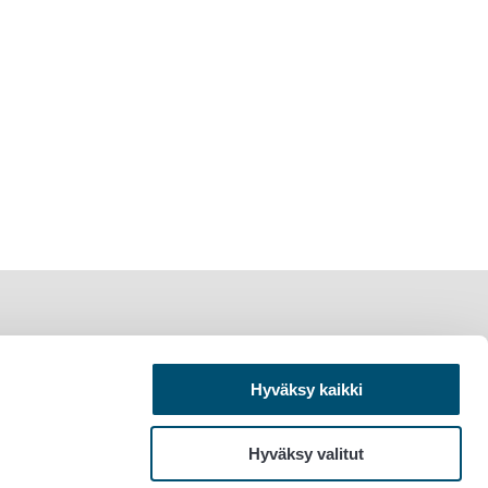
Hyväksy kaikki
Hyväksy valitut