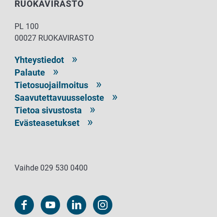
RUOKAVIRASTO
PL 100
00027 RUOKAVIRASTO
Yhteystiedot
Palaute
Tietosuojailmoitus
Saavutettavuusseloste
Tietoa sivustosta
Evästeasetukset
Vaihde 029 530 0400