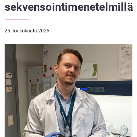
sekvensointimenetelmillä
26. toukokuuta 2026