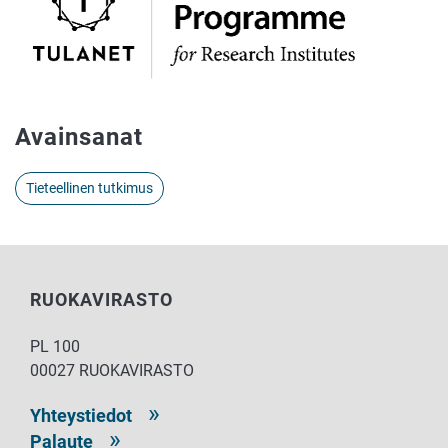
Avainsanat
Tieteellinen tutkimus
RUOKAVIRASTO
PL 100
00027 RUOKAVIRASTO
Yhteystiedot
Palaute