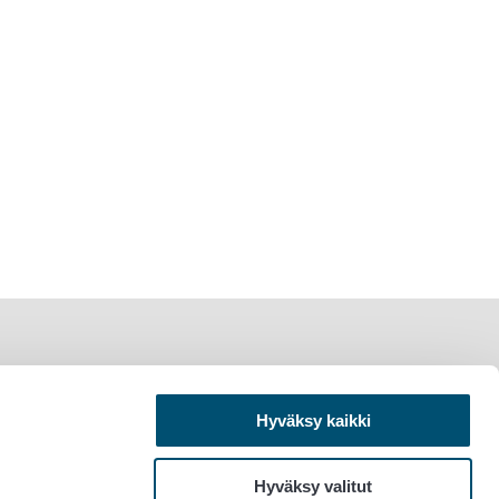
Hyväksy kaikki
Hyväksy valitut