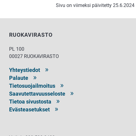
Sivu on viimeksi päivitetty 25.6.2024
RUOKAVIRASTO
PL 100
00027 RUOKAVIRASTO
Yhteystiedot
Palaute
Tietosuojailmoitus
Saavutettavuusseloste
Tietoa sivustosta
Evästeasetukset