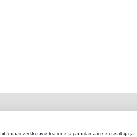
ehittämään verkkosivustoamme ja parantamaan sen sisältöjä ja