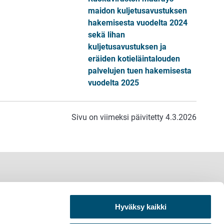
maidon kuljetusavustuksen
hakemisesta vuodelta 2024
sekä lihan
kuljetusavustuksen ja
eräiden kotieläintalouden
palvelujen tuen hakemisesta
vuodelta 2025
Sivu on viimeksi päivitetty 4.3.2026
Hyväksy kaikki