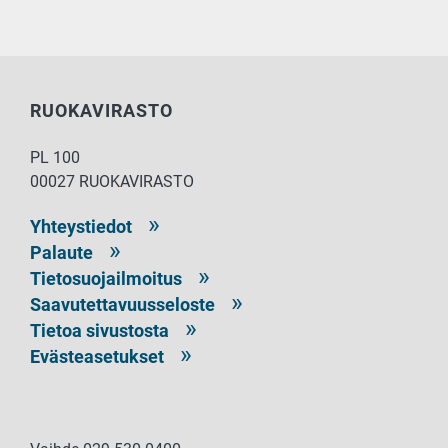
RUOKAVIRASTO
PL 100
00027 RUOKAVIRASTO
Yhteystiedot
Palaute
Tietosuojailmoitus
Saavutettavuusseloste
Tietoa sivustosta
Evästeasetukset