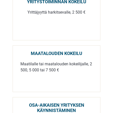
YRITYSTOIMINNAN KOKEILU
Yrittäjyyttä harkitsevalle, 2 500 €
MAATALOUDEN KOKEILU
Maatilalle tai maatalouden kokeilijalle, 2
500, 5 000 tai 7 500 €
OSA-AIKAISEN YRITYKSEN
KÄYNNISTÄMINEN