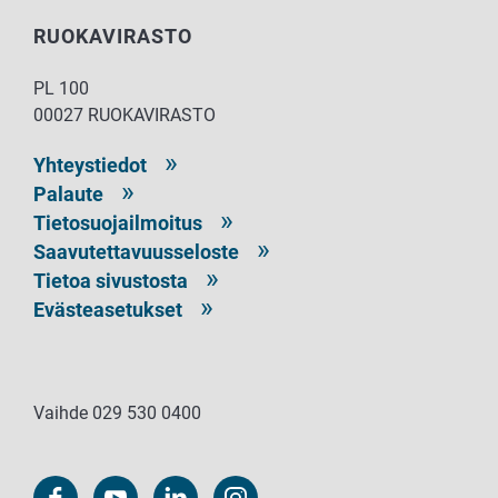
RUOKAVIRASTO
PL 100
00027 RUOKAVIRASTO
Yhteystiedot
Palaute
Tietosuojailmoitus
Saavutettavuusseloste
Tietoa sivustosta
Evästeasetukset
Vaihde 029 530 0400