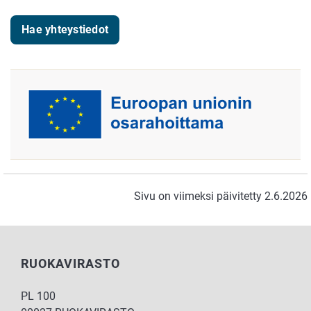
Hae yhteystiedot
Sivu on viimeksi päivitetty 2.6.2026
RUOKAVIRASTO
PL 100