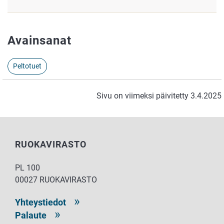
Avainsanat
Peltotuet
Sivu on viimeksi päivitetty 3.4.2025
RUOKAVIRASTO
PL 100
00027 RUOKAVIRASTO
Yhteystiedot
Palaute