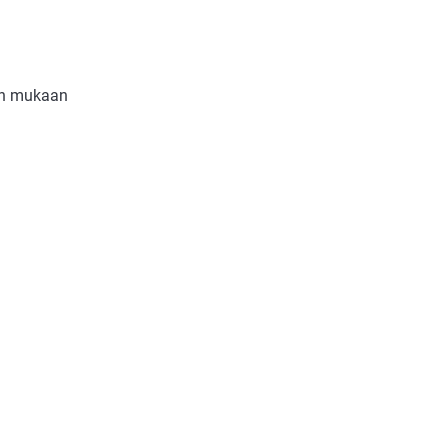
in mukaan