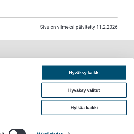
Sivu on viimeksi päivitetty 11.2.2026
Hyväksy kaikki
Hyväksy valitut
Hylkää kaikki
ti