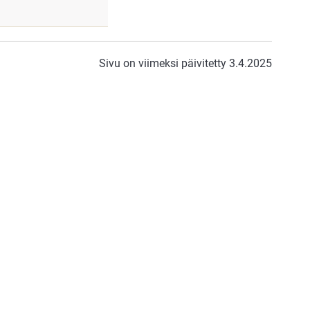
Sivu on viimeksi päivitetty 3.4.2025