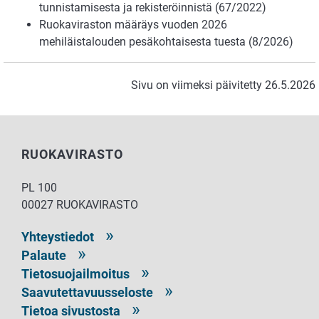
tunnistamisesta ja rekisteröinnistä (67/2022)
Ruokaviraston määräys vuoden 2026
mehiläistalouden pesäkohtaisesta tuesta (8/2026)
Sivu on viimeksi päivitetty 26.5.2026
RUOKAVIRASTO
PL 100
00027 RUOKAVIRASTO
Yhteystiedot
Palaute
Tietosuojailmoitus
Saavutettavuusseloste
Tietoa sivustosta