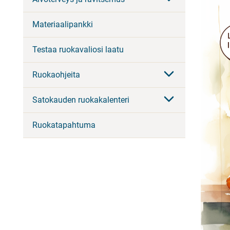
Materiaalipankki
Testaa ruokavaliosi laatu
Ruokaohjeita
Satokauden ruokakalenteri
Ruokatapahtuma