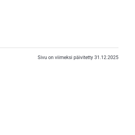
Sivu on viimeksi päivitetty 31.12.2025