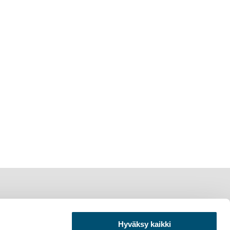
Hyväksy kaikki