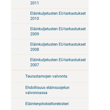
2011
Eläinkuljetusten EU-tarkastukset
2010
Eläinkuljetusten EU-tarkastukset
2009
Eläinkuljetusten EU-tarkastukset
2008
Eläinkuljetusten EU-tarkastukset
2007
Teurastamojen valvonta
Ehdollisuus eläinsuojelun
valvonnassa
Eläintenpitokieltorekisteri