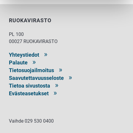
RUOKAVIRASTO
PL 100
00027 RUOKAVIRASTO
Yhteystiedot
Palaute
Tietosuojailmoitus
Saavutettavuusseloste
Tietoa sivustosta
Evästeasetukset
Vaihde 029 530 0400