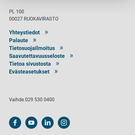
PL 100
00027 RUOKAVIRASTO
Yhteystiedot
Palaute
Tietosuojailmoitus
Saavutettavuusseloste
Tietoa sivustosta
Evästeasetukset
Vaihde 029 530 0400