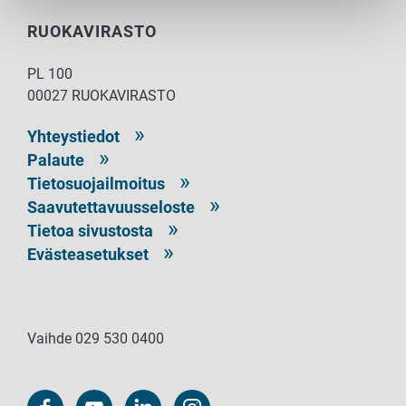
RUOKAVIRASTO
PL 100
00027 RUOKAVIRASTO
Yhteystiedot
Palaute
Tietosuojailmoitus
Saavutettavuusseloste
Tietoa sivustosta
Evästeasetukset
Vaihde 029 530 0400