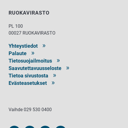
RUOKAVIRASTO
PL 100
00027 RUOKAVIRASTO
Yhteystiedot
Palaute
Tietosuojailmoitus
Saavutettavuusseloste
Tietoa sivustosta
Evästeasetukset
Vaihde 029 530 0400