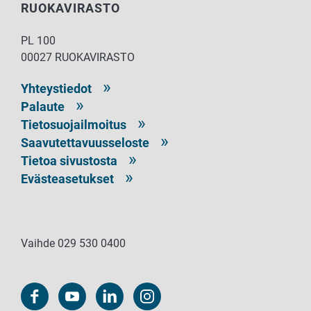
RUOKAVIRASTO
PL 100
00027 RUOKAVIRASTO
Yhteystiedot
Palaute
Tietosuojailmoitus
Saavutettavuusseloste
Tietoa sivustosta
Evästeasetukset
Vaihde 029 530 0400