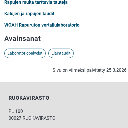
Rapujen muita tarttuvia tauteja
Kalojen ja rapujen taudit
WOAH Rapuruton vertailulaboratorio
Avainsanat
Laboratoriopalvelut
Eläintaudit
Sivu on viimeksi päivitetty 25.3.2026
RUOKAVIRASTO
PL 100
00027 RUOKAVIRASTO