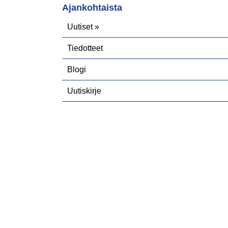
Ajankohtaista
Uutiset
Tiedotteet
Blogi
Uutiskirje