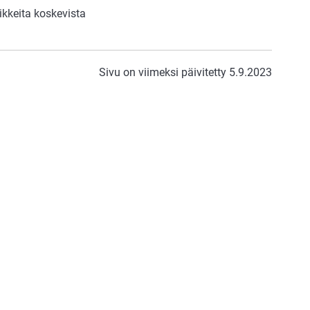
kkeita koskevista
Sivu on viimeksi päivitetty 5.9.2023