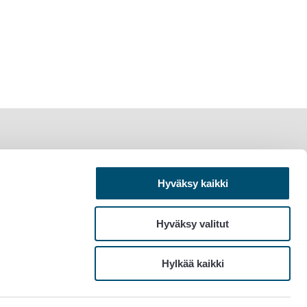
Hyväksy kaikki
Hyväksy valitut
Hylkää kaikki