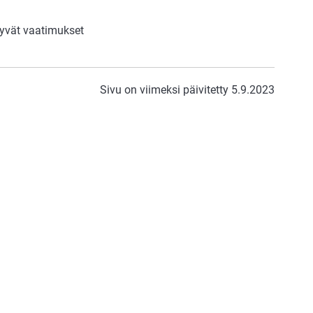
ttyvät vaatimukset
Sivu on viimeksi päivitetty 5.9.2023