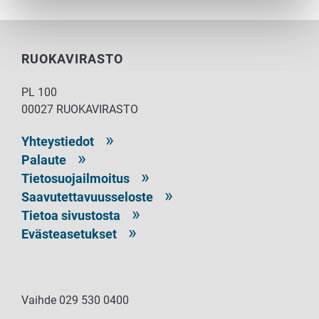
RUOKAVIRASTO
PL 100
00027 RUOKAVIRASTO
Yhteystiedot
Palaute
Tietosuojailmoitus
Saavutettavuusseloste
Tietoa sivustosta
Evästeasetukset
Vaihde 029 530 0400