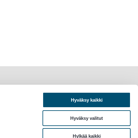
Hyväksy kaikki
Hyväksy valitut
Hylkää kaikki