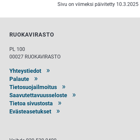
Sivu on viimeksi päivitetty 10.3.2025
RUOKAVIRASTO
PL 100
00027 RUOKAVIRASTO
Yhteystiedot
Palaute
Tietosuojailmoitus
Saavutettavuusseloste
Tietoa sivustosta
Evästeasetukset