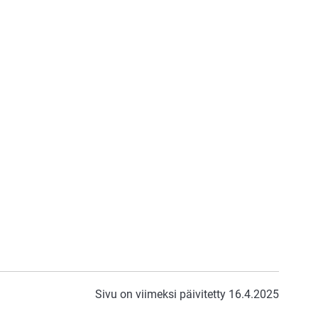
Sivu on viimeksi päivitetty 16.4.2025