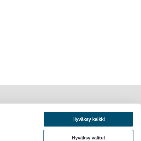
Hyväksy kaikki
Hyväksy valitut