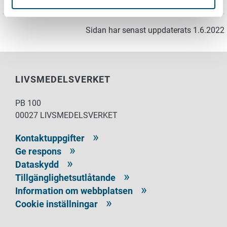
Sidan har senast uppdaterats 1.6.2022
LIVSMEDELSVERKET
PB 100
00027 LIVSMEDELSVERKET
Kontaktuppgifter
Ge respons
Dataskydd
Tillgänglighetsutlåtande
Information om webbplatsen
Cookie inställningar