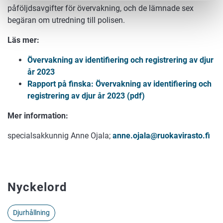
påföljdsavgifter för övervakning, och de lämnade sex
begäran om utredning till polisen.
Läs mer:
Övervakning av identifiering och registrering av djur
år 2023
Rapport på finska: Övervakning av identifiering och
registrering av djur år 2023 (pdf)
Mer information:
specialsakkunnig Anne Ojala;
anne.ojala@ruokavirasto.fi
Nyckelord
Djurhållning