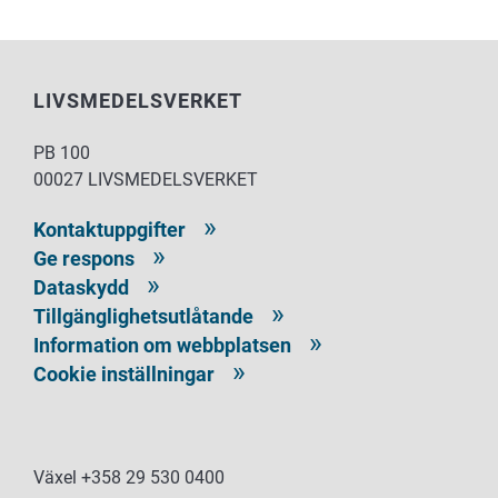
LIVSMEDELSVERKET
PB 100
00027 LIVSMEDELSVERKET
Kontaktuppgifter
Ge respons
Dataskydd
Tillgänglighetsutlåtande
Information om webbplatsen
Cookie inställningar
Växel +358 29 530 0400