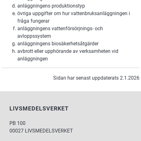
anläggningens produktionstyp
övriga uppgifter om hur vattenbruksanläggningen i
fråga fungerar
anläggningens vattenförsörjnings- och
avloppssystem
anläggningens biosäkerhetsåtgärder
avbrott eller upphörande av verksamheten vid
anläggningen
Sidan har senast uppdaterats 2.1.2026
LIVSMEDELSVERKET
PB 100
00027 LIVSMEDELSVERKET