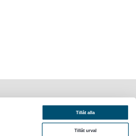
Tillåt alla
Tillåt urval