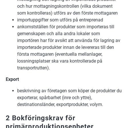
och hur mottagningskontrollen (vilka dokument
som kontrolleras) utförs av den förste mottagaren
importuppgifter som utförs på entreprenad
ankomstställen för produkter som importeras till
gemenskapen och alla andra lokaler som
importören har för avsikt att använda för lagring av
importerade produkter innan de levereras till den
första mottagaren (eventuella mellanlager,
lossningsplatser ska vara kontrollerade på
transportrutten).
Export
beskrivning av företagen som köper de produkter du
exporterar, spårbarhet (inre och yttre),
destinationsländer, exportprodukter, volym.
2 Bokföringskrav för
primärproduktionsenheter