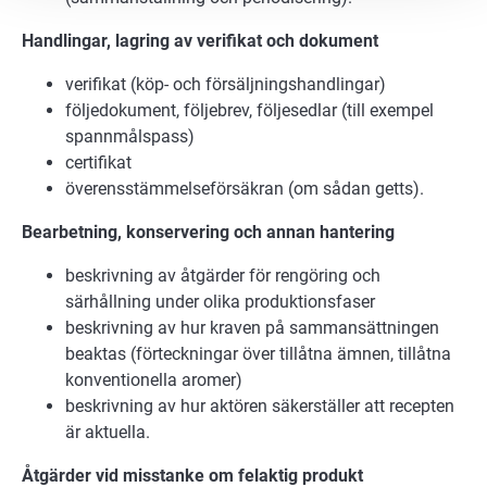
Handlingar, lagring av verifikat och dokument
verifikat (köp- och försäljningshandlingar)
följedokument, följebrev, följesedlar (till exempel
spannmålspass)
certifikat
överensstämmelseförsäkran (om sådan getts).
Bearbetning, konservering och annan hantering
beskrivning av åtgärder för rengöring och
särhållning under olika produktionsfaser
beskrivning av hur kraven på sammansättningen
beaktas (förteckningar över tillåtna ämnen, tillåtna
konventionella aromer)
beskrivning av hur aktören säkerställer att recepten
är aktuella.
Åtgärder vid misstanke om felaktig produkt