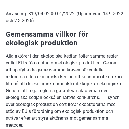
Anvisning: 819/04.02.00.01/2022, (Uppdaterad 14.9.2022
och 2.3.2026)
Gemensamma villkor för
ekologisk produktion
Alla aktörer i den ekologiska kedjan följer samma regler
enligt EU:s förordning om ekologisk produktion. Genom
att uppfylla de gemensamma kraven säkerställer
aktörerna i den ekologiska kedjan att konsumenterna kan
lita på att de ekologiska produkter de köper är ekologiska.
Genom att följa reglerna garanterar aktörerna i den
ekologiska kedjan också en rättvis konkurrens. Tillsynen
över ekologisk produktion certifierar ekoaktörerna med
stöd av EU:s förordning om ekologisk produktion och
strävar efter att styra aktörerna mot gemensamma
metoder.