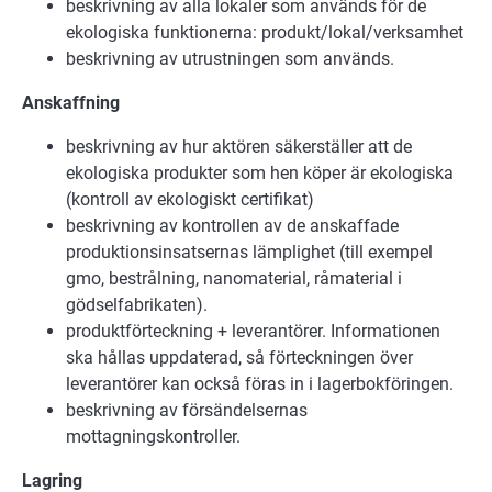
beskrivning av alla lokaler som används för de
ekologiska funktionerna: produkt/lokal/verksamhet
beskrivning av utrustningen som används.
Anskaffning
beskrivning av hur aktören säkerställer att de
ekologiska produkter som hen köper är ekologiska
(kontroll av ekologiskt certifikat)
beskrivning av kontrollen av de anskaffade
produktionsinsatsernas lämplighet (till exempel
gmo, bestrålning, nanomaterial, råmaterial i
gödselfabrikaten).
produktförteckning + leverantörer. Informationen
ska hållas uppdaterad, så förteckningen över
leverantörer kan också föras in i lagerbokföringen.
beskrivning av försändelsernas
mottagningskontroller.
Lagring