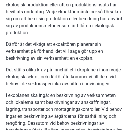
ekologisk produktion eller att en produktionsinsats har
beviljats undantag. Varje ekoaktör måste också försäkra
sig om att hen i sin produktion eller beredning har använt
sig av produktionsmetoder som är tillåtna i ekologisk
produktion.
Därför är det viktigt att ekoaktören planerar sin
verksamhet på förhand, det vill säga gör upp en
beskrivning av sin verksamhet: en ekoplan.
Det ställs olika krav på innehållet i ekoplanen inom varje
ekologisk sektor, och därför återkommer vi till dem vid
behov i de sektorsspecifika avsnitten i anvisningen.
I ekoplanen ska ingå: en beskrivning av verksamheten
och lokalerna samt beskrivningar av anskaffningar,
lagring, transporter och mottagningskontroller. Vid behov
ingår en beskrivning av åtgärderna för särhållning och
rengöring. Dessutom vid behov beskrivningar av