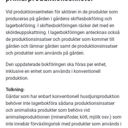
Vid produktionsenheten för aktören in de produkter som
produceras på gården i gårdens skiftesbokföring och
lagerbokföring. I skiftesbokföringen räcker det med en
skördeuppskattning. I lagerbokföringen antecknas också
de produktionsinsatser och produkter som kommer till
gården och lämnar gården samt de produktionsinsatser
och produkter som används på gården.
Den uppdaterade bokföringen ska föras per enhet,
inklusive en enhet som används i konventionell
produktion.
Tolkning:
Gårdar som har enbart konventionell husdjursproduktion
behöver inte lagerbokföra sådana produktionsinsatser
och animaliska produkter som behövs vid
animalieproduktionen (mineralfoder, kött, mjölk osv.) som
inte innebär förväxlingsrisk med produkter som används i