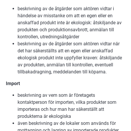
beskrivning av de åtgärder som aktören vidtar i
händelse av misstanke om att en egen eller en
anskaffad produkt inte är ekologisk: åtskiljande av
produkten och produktionsavbrott, anmälan till
kontrollen, utredningsåtgärder
beskrivning av de åtgärder som aktören vidtar när
det har säkerställts att en egen eller anskaffad
ekologisk produkt inte uppfyller kraven: åtskiljande
av produkten, anmälan till kontrollen, eventuell
tillbakadragning, meddelanden till köparna.
Import
beskrivning av vem som är företagets
kontaktperson för importen, vilka produkter som
importeras och hur man har säkerställt att
produkterna är ekologiska
även beskrivning av de lokaler som används för
mottagning och lagring av importerade produkter