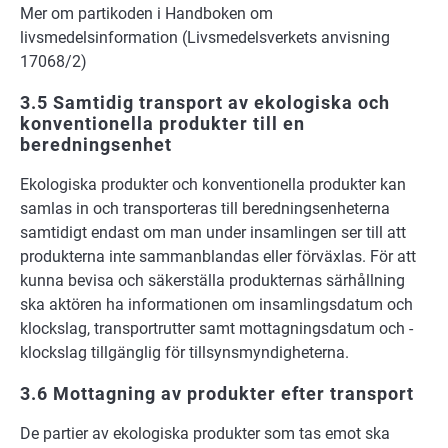
Mer om partikoden i Handboken om
livsmedelsinformation (Livsmedelsverkets anvisning
17068/2)
3.5 Samtidig transport av ekologiska och
konventionella produkter till en
beredningsenhet
Ekologiska produkter och konventionella produkter kan
samlas in och transporteras till beredningsenheterna
samtidigt endast om man under insamlingen ser till att
produkterna inte sammanblandas eller förväxlas. För att
kunna bevisa och säkerställa produkternas särhållning
ska aktören ha informationen om insamlingsdatum och
klockslag, transportrutter samt mottagningsdatum och -
klockslag tillgänglig för tillsynsmyndigheterna.
3.6 Mottagning av produkter efter transport
De partier av ekologiska produkter som tas emot ska