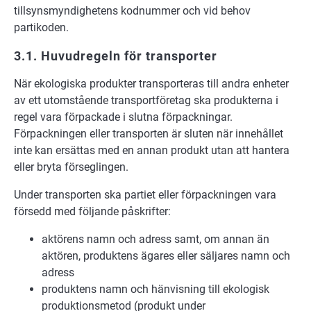
tillsynsmyndighetens kodnummer och vid behov
partikoden.
3.1. Huvudregeln för transporter
När ekologiska produkter transporteras till andra enheter
av ett utomstående transportföretag ska produkterna i
regel vara förpackade i slutna förpackningar.
Förpackningen eller transporten är sluten när innehållet
inte kan ersättas med en annan produkt utan att hantera
eller bryta förseglingen.
Under transporten ska partiet eller förpackningen vara
försedd med följande påskrifter:
aktörens namn och adress samt, om annan än
aktören, produktens ägares eller säljares namn och
adress
produktens namn och hänvisning till ekologisk
produktionsmetod (produkt under