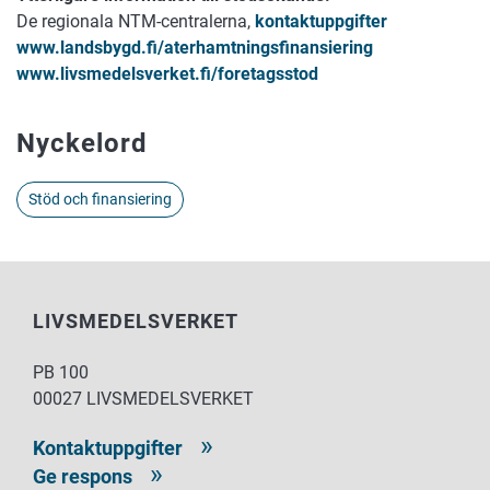
De regionala NTM-centralerna,
kontaktuppgifter
www.landsbygd.fi/aterhamtningsfinansiering
www.livsmedelsverket.fi/foretagsstod
Nyckelord
Stöd och finansiering
LIVSMEDELSVERKET
PB 100
00027 LIVSMEDELSVERKET
Kontaktuppgifter
Ge respons