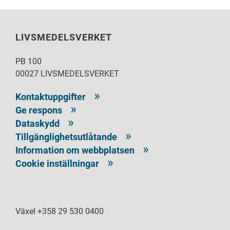
LIVSMEDELSVERKET
PB 100
00027 LIVSMEDELSVERKET
Kontaktuppgifter
Ge respons
Dataskydd
Tillgänglighetsutlåtande
Information om webbplatsen
Cookie inställningar
Växel +358 29 530 0400