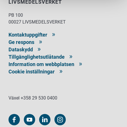
LIVSMEDELSVERKET
PB 100
00027 LIVSMEDELSVERKET
Kontaktuppgifter
Ge respons
Dataskydd
Tillgänglighetsutlåtande
Information om webbplatsen
Cookie inställningar
Växel +358 29 530 0400