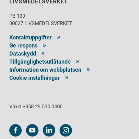
LIVSMEDELSVERKET
PB 100
00027 LIVSMEDELSVERKET
Kontaktuppgifter
Ge respons
Dataskydd
Tillgänglighetsutlåtande
Information om webbplatsen
Cookie inställningar
Växel +358 29 530 0400