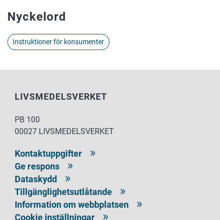
Nyckelord
Instruktioner för konsumenter
LIVSMEDELSVERKET
PB 100
00027 LIVSMEDELSVERKET
Kontaktuppgifter
Ge respons
Dataskydd
Tillgänglighetsutlåtande
Information om webbplatsen
Cookie inställningar