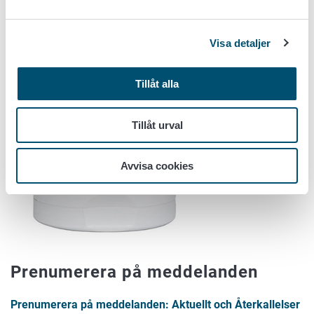
Visa detaljer
Tillåt alla
Tillåt urval
Avvisa cookies
Prenumerera på meddelanden
Prenumerera på meddelanden: Aktuellt och Återkallelser