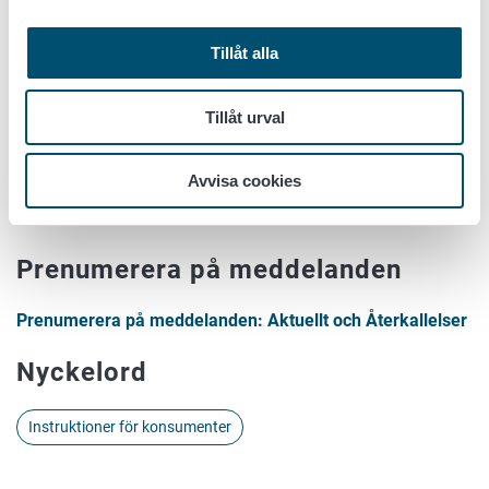
Tillåt alla
Tillåt urval
Avvisa cookies
Prenumerera på meddelanden
Prenumerera på meddelanden: Aktuellt och Återkallelser
Nyckelord
Instruktioner för konsumenter