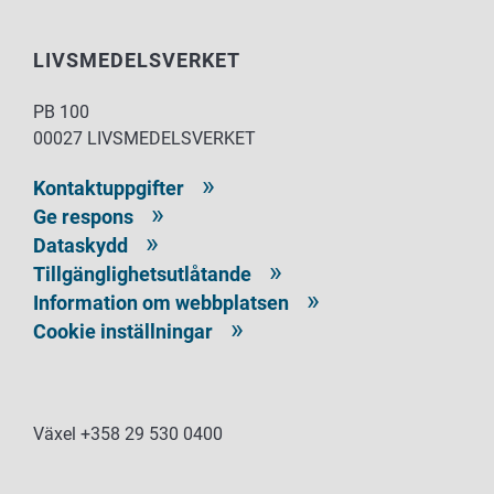
LIVSMEDELSVERKET
PB 100
00027 LIVSMEDELSVERKET
Kontaktuppgifter
Ge respons
Dataskydd
Tillgänglighetsutlåtande
Information om webbplatsen
Cookie inställningar
Växel +358 29 530 0400