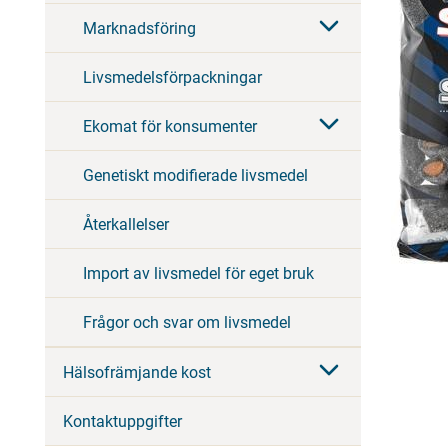
Marknadsföring
Livsmedelsförpackningar
Ekomat för konsumenter
Genetiskt modifierade livsmedel
Återkallelser
Import av livsmedel för eget bruk
Frågor och svar om livsmedel
Hälsofrämjande kost
Kontaktuppgifter