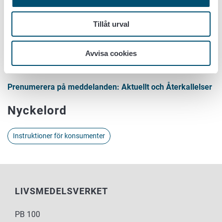
Tillåt urval
Avvisa cookies
Prenumerera på meddelanden
Prenumerera på meddelanden: Aktuellt och Återkallelser
Nyckelord
Instruktioner för konsumenter
LIVSMEDELSVERKET
PB 100