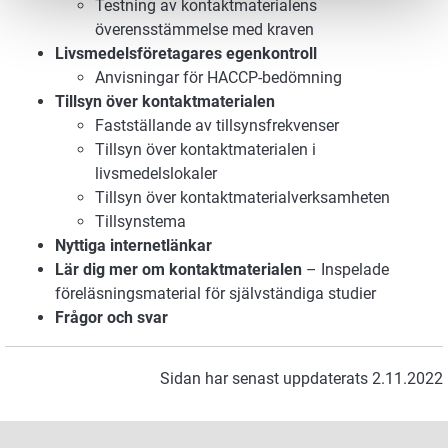
Testning av kontaktmaterialens
överensstämmelse med kraven
Livsmedelsföretagares egenkontroll
Anvisningar för HACCP-bedömning
Tillsyn över kontaktmaterialen
Fastställande av tillsynsfrekvenser
Tillsyn över kontaktmaterialen i
livsmedelslokaler
Tillsyn över kontaktmaterialverksamheten
Tillsynstema
Nyttiga internetlänkar
Lär dig mer om kontaktmaterialen
– Inspelade
föreläsningsmaterial för självständiga studier
Frågor och svar
Sidan har senast uppdaterats 2.11.2022