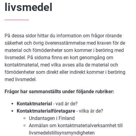
livsmedel
På dessa sidor hittar du information om frågor rörande
säkerhet och övrig överensstämmelse med kraven för de
material och förnödenheter som kommer i beröring med
livsmedel. På sidorna finns en kort genomgång om
kontaktmaterial, med vilka avses alla de material och
förnödenheter som direkt eller indirekt kommer i beröring
med livsmedel.
Frågor har sammanställts under följande rubriker:
Kontaktmaterial
- vad är de?
Kontaktmaterialföretagare
- vilka är de?
Undantagen i Finland
Anmälan om kontaktmaterialverksamhet till
livsmedelstillsynsmyndigheten