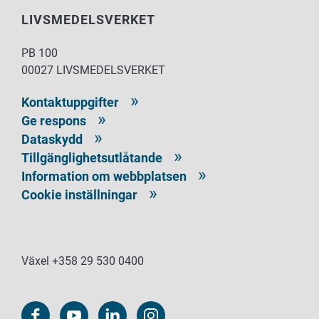
LIVSMEDELSVERKET
PB 100
00027 LIVSMEDELSVERKET
Kontaktuppgifter
Ge respons
Dataskydd
Tillgänglighetsutlåtande
Information om webbplatsen
Cookie inställningar
Växel +358 29 530 0400