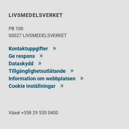
LIVSMEDELSVERKET
PB 100
00027 LIVSMEDELSVERKET
Kontaktuppgifter
Ge respons
Dataskydd
Tillgänglighetsutlåtande
Information om webbplatsen
Cookie inställningar
Växel +358 29 530 0400