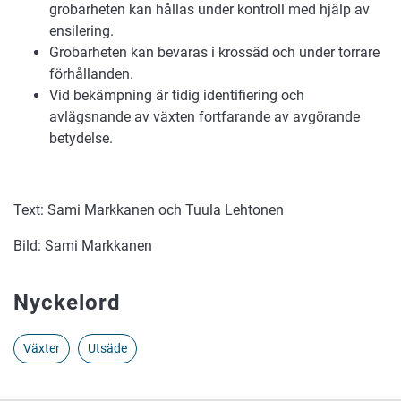
grobarheten kan hållas under kontroll med hjälp av
ensilering.
Grobarheten kan bevaras i krossäd och under torrare
förhållanden.
Vid bekämpning är tidig identifiering och
avlägsnande av växten fortfarande av avgörande
betydelse.
Text: Sami Markkanen och Tuula Lehtonen
Bild: Sami Markkanen
Nyckelord
Växter
Utsäde