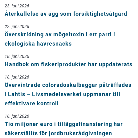
23. juni 2026
Återkallelse av ägg som försiktighetsåtgärd
22. juni 2026
Överskridning av mögeltoxin i ett parti i
ekologiska havresnacks
18. juni 2026
Handbok om fiskeriprodukter har uppdaterats
18. juni 2026
Övervintrade coloradoskalbaggar påträffades
i Lahtis – Livsmedelsverket uppmanar till
effektivare kontroll
18. juni 2026
Tio miljoner euro i tilläggsfinansiering har
säkerställts för jordbruksrådgivningen