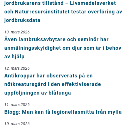
jordbrukarens tillstånd – Livsmedelsverket
och Naturresursinstitutet testar överföring av
jordbruksdata
13. mars 2026
Även lantbruksavbytare och seminör har
anmälningsskyldighet om djur som är i behov
av hjälp
12. mars 2026
Antikroppar har observerats på en
nötkreatursgård i den effektiviserade
uppföljningen av blåtunga
11. mars 2026
Blogg: Man kan få legionellasmitta från mylla
10. mars 2026