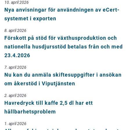
10. april 2026
Nya anvisningar för användningen av eCert-
systemet i exporten
8. april 2026
Förskott på stöd för växthusproduktion och
nationella husdjursstöd betalas från och med
23.4.2026
7. april 2026
Nu kan du anmäla skiftesuppgifter i ansökan
om åkerstöd i Viputjänsten
2. april 2026
Havredryck till kaffe 2,5 dl har ett
hållbarhetsproblem
1. april 2026