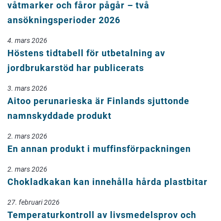
våtmarker och fåror pågår – två
ansökningsperioder 2026
4. mars 2026
Höstens tidtabell för utbetalning av
jordbrukarstöd har publicerats
3. mars 2026
Aitoo perunarieska är Finlands sjuttonde
namnskyddade produkt
2. mars 2026
En annan produkt i muffinsförpackningen
2. mars 2026
Chokladkakan kan innehålla hårda plastbitar
27. februari 2026
Temperaturkontroll av livsmedelsprov och