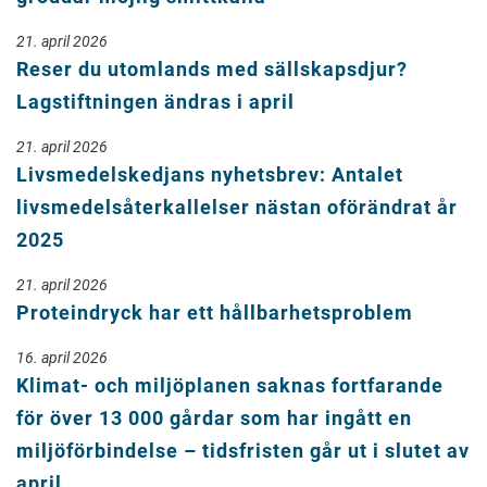
21. april 2026
Reser du utomlands med sällskapsdjur?
Lagstiftningen ändras i april
21. april 2026
Livsmedelskedjans nyhetsbrev: Antalet
livsmedelsåterkallelser nästan oförändrat år
2025
21. april 2026
Proteindryck har ett hållbarhetsproblem
16. april 2026
Klimat- och miljöplanen saknas fortfarande
för över 13 000 gårdar som har ingått en
miljöförbindelse – tidsfristen går ut i slutet av
april