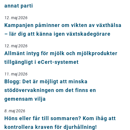
annat parti
12. maj 2026
Kampanjen påminner om vikten av växthälsa
– lär dig att känna igen växtskadegörare
12. maj 2026
Allmänt intyg för mjölk och mjölkprodukter
tillgängligt i eCert-systemet
11. maj 2026
Blogg: Det är möjligt att minska
stödövervakningen om det finns en
gemensam vilja
8. maj 2026
Höns eller får till sommaren? Kom ihåg att
kontrollera kraven för djurhållning!