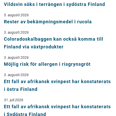
Vildsvin söks i terrängen i sydöstra Finland
5. augusti 2026
Rester av bekämpningsmedel i rucola
3. augusti 2026
Coloradoskalbaggen kan också komma till
Finland via växtprodukter
3. augusti 2026
Möjlig risk för allergen i risgrynsgröt
3. augusti 2026
Ett fall av afrikansk svinpest har konstaterats
i östra Finland
31. juli 2026
Ett fall av afrikansk svinpest har konstaterats
i Sydöstra Finland