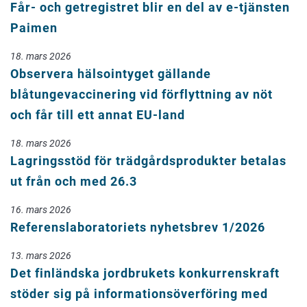
Får- och getregistret blir en del av e-tjänsten
Paimen
18. mars 2026
Observera hälsointyget gällande
blåtungevaccinering vid förflyttning av nöt
och får till ett annat EU-land
18. mars 2026
Lagringsstöd för trädgårdsprodukter betalas
ut från och med 26.3
16. mars 2026
Referenslaboratoriets nyhetsbrev 1/2026
13. mars 2026
Det finländska jordbrukets konkurrenskraft
stöder sig på informationsöverföring med