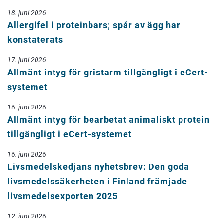
18. juni 2026
Allergifel i proteinbars; spår av ägg har
konstaterats
17. juni 2026
Allmänt intyg för gristarm tillgängligt i eCert-
systemet
16. juni 2026
Allmänt intyg för bearbetat animaliskt protein
tillgängligt i eCert-systemet
16. juni 2026
Livsmedelskedjans nyhetsbrev: Den goda
livsmedelssäkerheten i Finland främjade
livsmedelsexporten 2025
12. juni 2026