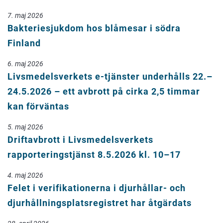
7. maj 2026
Bakteriesjukdom hos blåmesar i södra
Finland
6. maj 2026
Livsmedelsverkets e-tjänster underhålls 22.–
24.5.2026 – ett avbrott på cirka 2,5 timmar
kan förväntas
5. maj 2026
Driftavbrott i Livsmedelsverkets
rapporteringstjänst 8.5.2026 kl. 10–17
4. maj 2026
Felet i verifikationerna i djurhållar- och
djurhållningsplatsregistret har åtgärdats