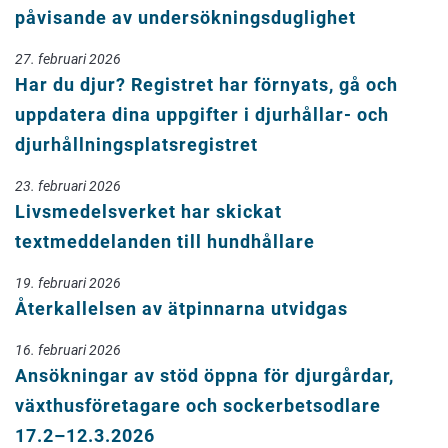
påvisande av undersökningsduglighet
27. februari 2026
Har du djur? Registret har förnyats, gå och
uppdatera dina uppgifter i djurhållar- och
djurhållningsplatsregistret
23. februari 2026
Livsmedelsverket har skickat
textmeddelanden till hundhållare
19. februari 2026
Återkallelsen av ätpinnarna utvidgas
16. februari 2026
Ansökningar av stöd öppna för djurgårdar,
växthusföretagare och sockerbetsodlare
17.2–12.3.2026