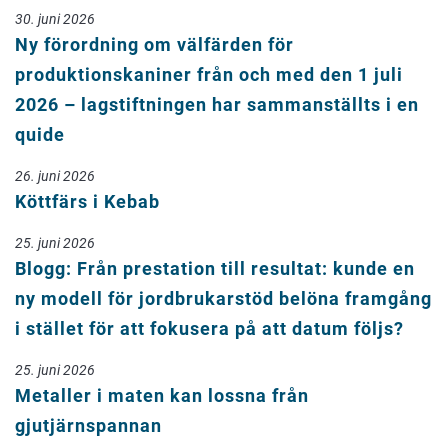
30. juni 2026
Ny förordning om välfärden för
produktionskaniner från och med den 1 juli
2026 – lagstiftningen har sammanställts i en
quide
26. juni 2026
Köttfärs i Kebab
25. juni 2026
Blogg: Från prestation till resultat: kunde en
ny modell för jordbrukarstöd belöna framgång
i stället för att fokusera på att datum följs?
25. juni 2026
Metaller i maten kan lossna från
gjutjärnspannan