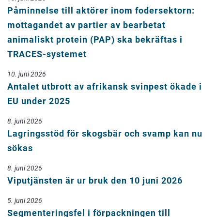
Påminnelse till aktörer inom fodersektorn:
mottagandet av partier av bearbetat
animaliskt protein (PAP) ska bekräftas i
TRACES-systemet
10. juni 2026
Antalet utbrott av afrikansk svinpest ökade i
EU under 2025
8. juni 2026
Lagringsstöd för skogsbär och svamp kan nu
sökas
8. juni 2026
Viputjänsten är ur bruk den 10 juni 2026
5. juni 2026
Segmenteringsfel i förpackningen till