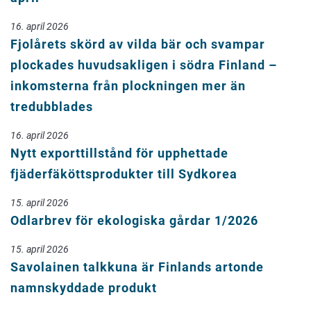
16. april 2026
Fjolårets skörd av vilda bär och svampar
plockades huvudsakligen i södra Finland –
inkomsterna från plockningen mer än
tredubblades
16. april 2026
Nytt exporttillstånd för upphettade
fjäderfäköttsprodukter till Sydkorea
15. april 2026
Odlarbrev för ekologiska gårdar 1/2026
15. april 2026
Savolainen talkkuna är Finlands artonde
namnskyddade produkt