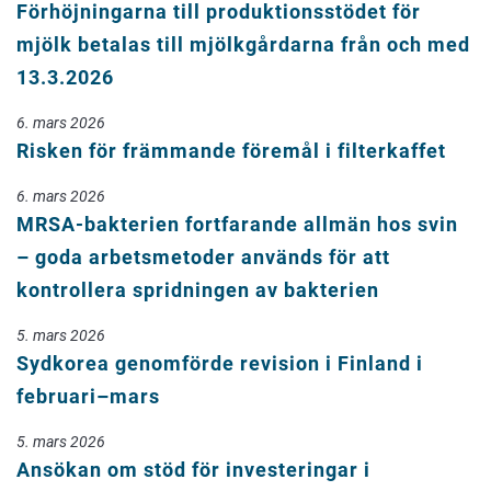
Förhöjningarna till produktionsstödet för
mjölk betalas till mjölkgårdarna från och med
13.3.2026
6. mars 2026
Risken för främmande föremål i filterkaffet
6. mars 2026
MRSA-bakterien fortfarande allmän hos svin
– goda arbetsmetoder används för att
kontrollera spridningen av bakterien
5. mars 2026
Sydkorea genomförde revision i Finland i
februari–mars
5. mars 2026
Ansökan om stöd för investeringar i