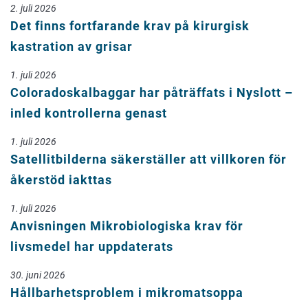
2. juli 2026
Det finns fortfarande krav på kirurgisk
kastration av grisar
1. juli 2026
Coloradoskalbaggar har påträffats i Nyslott –
inled kontrollerna genast
1. juli 2026
Satellitbilderna säkerställer att villkoren för
åkerstöd iakttas
1. juli 2026
Anvisningen Mikrobiologiska krav för
livsmedel har uppdaterats
30. juni 2026
Hållbarhetsproblem i mikromatsoppa