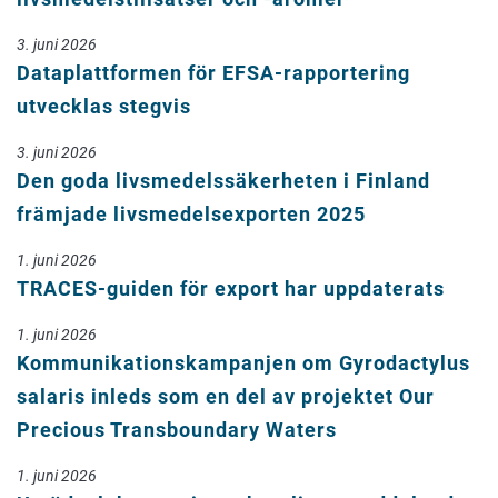
3. juni 2026
Dataplattformen för EFSA-rapportering
utvecklas stegvis
3. juni 2026
Den goda livsmedelssäkerheten i Finland
främjade livsmedelsexporten 2025
1. juni 2026
TRACES-guiden för export har uppdaterats
1. juni 2026
Kommunikationskampanjen om Gyrodactylus
salaris inleds som en del av projektet Our
Precious Transboundary Waters
1. juni 2026