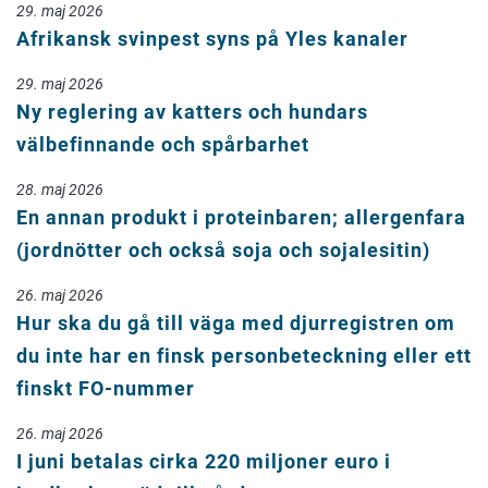
29. maj 2026
Afrikansk svinpest syns på Yles kanaler
29. maj 2026
Ny reglering av katters och hundars
välbefinnande och spårbarhet
28. maj 2026
En annan produkt i proteinbaren; allergenfara
(jordnötter och också soja och sojalesitin)
26. maj 2026
Hur ska du gå till väga med djurregistren om
du inte har en finsk personbeteckning eller ett
finskt FO-nummer
26. maj 2026
I juni betalas cirka 220 miljoner euro i