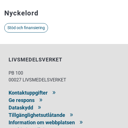
Nyckelord
Stöd och finansiering
LIVSMEDELSVERKET
PB 100
00027 LIVSMEDELSVERKET
Kontaktuppgifter
Ge respons
Dataskydd
Tillgänglighetsutlåtande
Information om webbplatsen