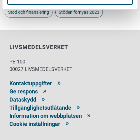
Stöd och finansiering
Stöden förnyas 2023
LIVSMEDELSVERKET
PB 100
00027 LIVSMEDELSVERKET
Kontaktuppgifter
Ge respons
Dataskydd
Tillgänglighetsutlåtande
Information om webbplatsen
Cookie inställningar